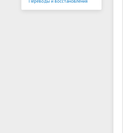
Переводы и восстановления