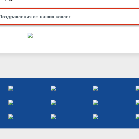
Поздравления от наших коллег