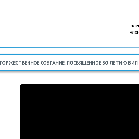
чле
чле
ТОРЖЕСТВЕННОЕ СОБРАНИЕ, ПОСВЯЩЕННОЕ 30-ЛЕТИЮ БИП