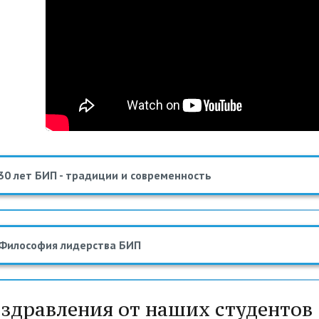
30 лет БИП - традиции и современность
Философия лидерства БИП
здравления от наших студентов