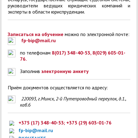
руководители ведущих юридических компаний и
эксперты в области юриспруденции.
Записаться на обучение
можно по электронной почте:
fp-bip@mail.ru
по телефонам
8(017) 348-40-53, 8(029) 603-01-
76.
Заполнив
электронную анкету
Приём документов осуществляется по адресу:
220093, г.Минск, 2-й Путепроводный переулок, д.1.,
каб.6
+375 (17) 348-40-53; +375 (29) 603-01-76
fp-bip@mail.ru