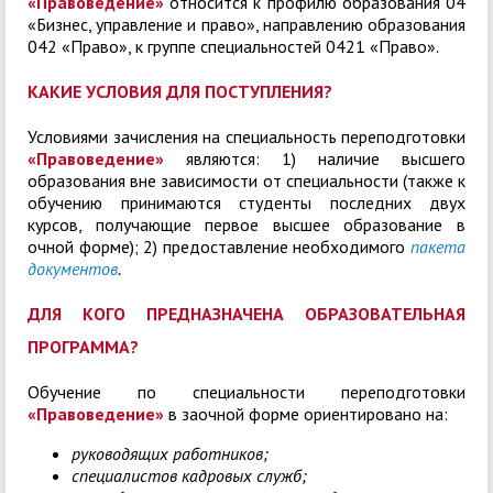
«Правоведение»
относится к профилю образования 04
«Бизнес, управление и право», направлению образования
042 «Право», к группе специальностей 0421 «Право».
КАКИЕ УСЛОВИЯ ДЛЯ ПОСТУПЛЕНИЯ?
Условиями зачисления на специальность переподготовки
«Правоведение»
являются: 1) наличие высшего
образования вне зависимости от специальности (также к
обучению принимаются студенты последних двух
курсов, получающие первое высшее образование в
очной форме); 2) предоставление необходимого
пакета
документов
.
ДЛЯ КОГО ПРЕДНАЗНАЧЕНА ОБРАЗОВАТЕЛЬНАЯ
ПРОГРАММА?
Обучение по специальности переподготовки
«Правоведение»
в заочной форме
ориентировано на:
руководящих работников;
специалистов кадровых служб;