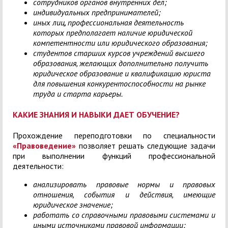
сотрудников органов внутренних дел;
индивидуальных предпринимателей;
иных лиц, профессиональная деятельность
которых предполагает наличие юридической
компетентности или юридического образования;
студентов старших курсов учреждений высшего
образования, желающих дополнительно получить
юридическое образование и квалификацию юриста
для повышения конкурентоспособности на рынке
труда и старта карьеры.
КАКИЕ ЗНАНИЯ И НАВЫКИ ДАЕТ ОБУЧЕНИЕ?
Прохождение переподготовки по специальности
«Правоведение»
позволяет решать следующие задачи
при выполнении функций профессиональной
деятельности:
анализировать правовые нормы и правовых
отношения, события и действия, имеющие
юридическое значение;
работать со справочными правовыми системами и
иными источниками правовой информации;