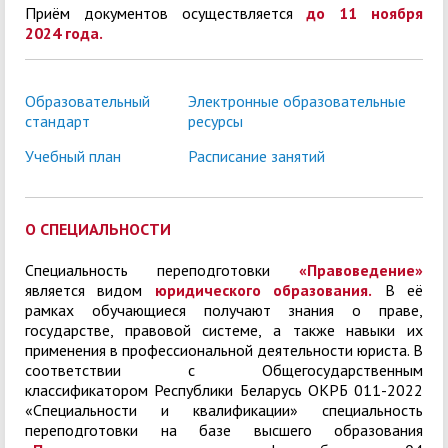
Приём документов осуществляется
до 11 ноября
2024 года.
Образовательный
Электронные образовательные
стандарт
ресурсы
Учебный план
Расписание занятий
О СПЕЦИАЛЬНОСТИ
Специальность переподготовки
«Правоведение»
является видом
юридического образования.
В её
рамках обучающиеся получают знания о праве,
государстве, правовой системе, а также навыки их
применения в профессиональной деятельности юриста. В
соответствии с Общегосударственным
классификатором Республики Беларусь ОКРБ 011-2022
«Специальности и квалификации» специальность
переподготовки на базе высшего образования