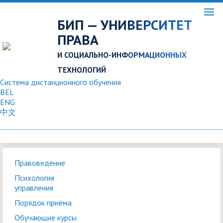
БИП — УНИВЕРСИТЕТ
ПРАВА
И СОЦИАЛЬНО-ИНФОРМАЦИОННЫХ
ТЕХНОЛОГИЙ
Система дистанционного обучения
BEL
ENG
中文
Правоведение
Психология
управления
Порядок приёма
Обучающие курсы