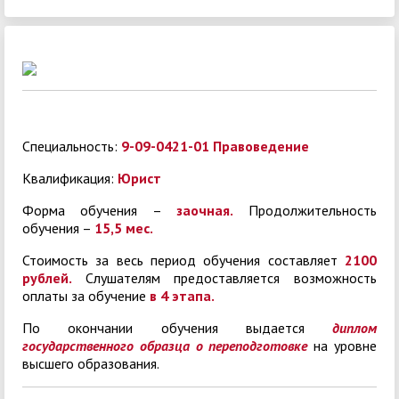
Специальность:
9-09-0421-01 Правоведение
Квалификация:
Юрист
Форма обучения –
заочная.
Продолжительность
обучения –
15,5 мес.
Стоимость за весь период обучения составляет
2100
рублей.
Слушателям предоставляется возможность
оплаты за обучение
в 4 этапа.
По окончании обучения выдается
диплом
государственного образца о
переподготовке
на уровне
высшего образования.