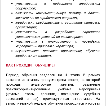
участвовать в подготовке юридических
документов;
оказывать консультационную помощь и давать
заключения по юридическим вопросам;
юридически представлять и защищать интересы
организации;
участвовать в разработке вариантов
управленческих решений на основе права;
участвовать в планировании и проведении
мероприятий правового характера;
осуществлять правовое просвещение, обучение
юридическим знаниям.
КАК ПРОХОДИТ ОБУЧЕНИЕ?
Период обучения разделен на 4 этапа. В рамках
каждого из этапов предусмотрена сессия, на которой
проходят аудиторные занятия, различные
практикоориентированные учебные мероприятия
(круглые столы, тренинги, посещение судебных
заседаний и др.), промежуточная аттестация. На
заключительной неделе обучения проводится итоговая